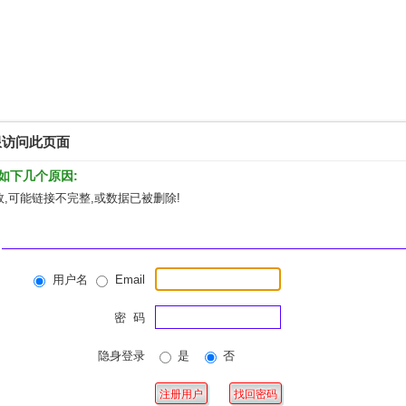
限访问此页面
如下几个原因:
,可能链接不完整,或数据已被删除!
用户名
Email
密 码
隐身登录
是
否