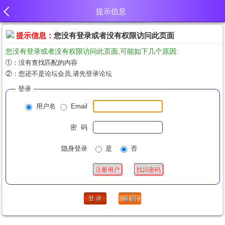
提示信息
提示信息：
您没有登录或者没有权限访问此页面
您没有登录或者没有权限访问此页面,可能如下几个原因:
①：没有查找匹配的内容
②：您还不是论坛会员,请先登录论坛
登录
用户名
Email
密 码
隐身登录
是
否