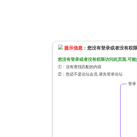
提示信息：
您没有登录或者没有权
您没有登录或者没有权限访问此页面,可能
①：没有查找匹配的内容
②：您还不是论坛会员,请先登录论坛
登录